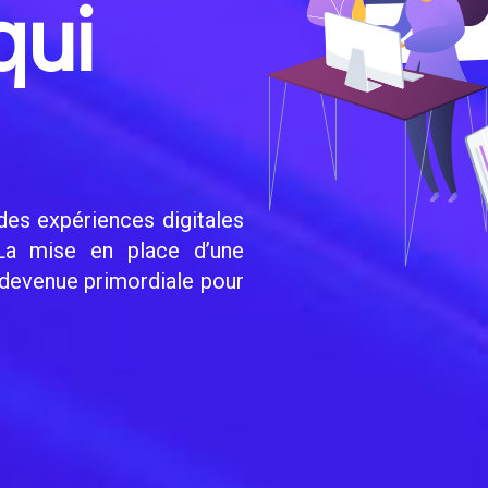
qui
 des expériences digitales
a mise en place d’une
t devenue primordiale pour