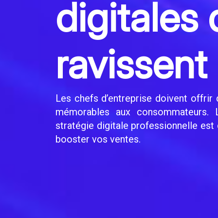
digitales 
ravissent
Les chefs d’entreprise doivent offrir
mémorables aux consommateurs. L
stratégie digitale professionnelle es
booster vos ventes.